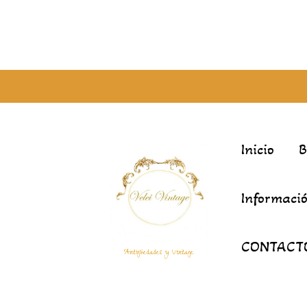
Inicio
Informació
CONTACT
Antigüedades y Vintage