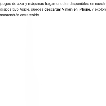
juegos de azar y máquinas tragamonedas disponibles en nuestro 
dispositivo Apple, puedes
descargar Vinlajn en iPhone
, y explo
mantendrán entretenido.