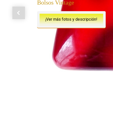
Bolsos Vintage
Anterior
¡Ver más fotos y descripción!