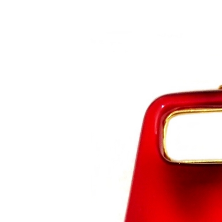
Saltar al contenido principal