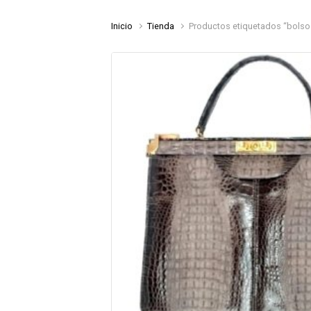
Inicio
Tienda
Productos etiquetados “bolsos