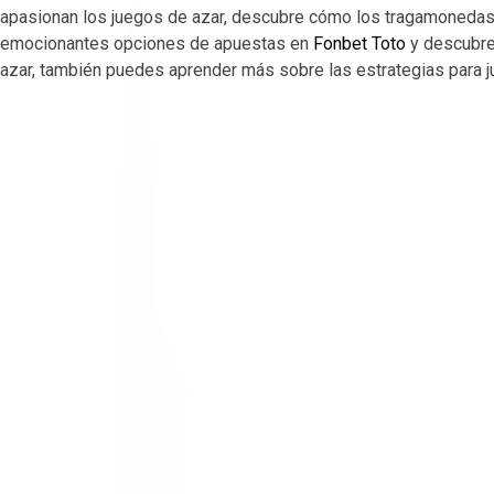
apasionan los juegos de azar, descubre cómo los tragamonedas 
emocionantes opciones de apuestas en
Fonbet Toto
y descubre 
azar, también puedes aprender más sobre las estrategias para 