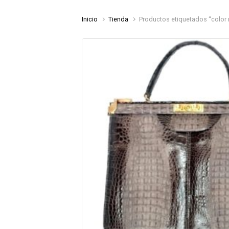
Inicio
Tienda
Productos etiquetados “color 