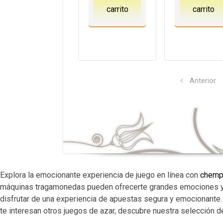
carrito
carrito
Anterior
Explora la emocionante experiencia de juego en línea con
chempi
máquinas tragamonedas pueden ofrecerte grandes emociones y 
disfrutar de una experiencia de apuestas segura y emocionante.
te interesan otros juegos de azar, descubre nuestra selección 