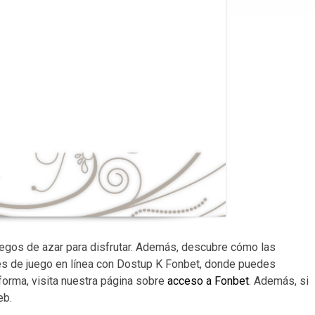
uegos de azar para disfrutar. Además, descubre cómo las
s de juego en línea con Dostup K Fonbet, donde puedes
orma, visita nuestra página sobre
acceso a Fonbet
. Además, si
eb.