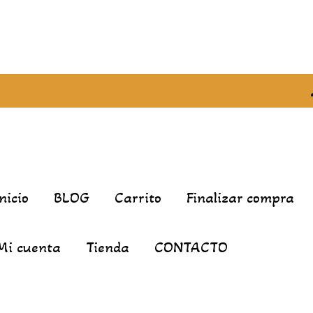
Inicio
BLOG
Carrito
Finalizar compra
Mi cuenta
Tienda
CONTACTO