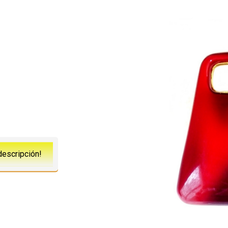
descripción!