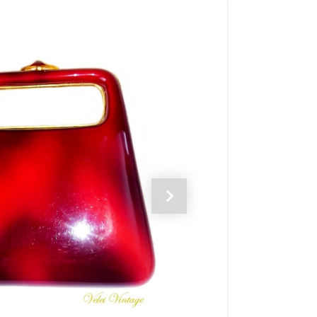
Siguiente